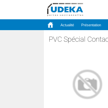
Actualité
Présentation
PVC Spécial Contac