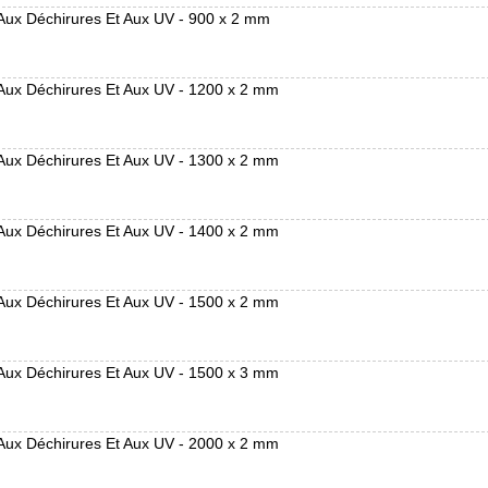
Aux Déchirures Et Aux UV - 900 x 2 mm
 Aux Déchirures Et Aux UV - 1200 x 2 mm
 Aux Déchirures Et Aux UV - 1300 x 2 mm
 Aux Déchirures Et Aux UV - 1400 x 2 mm
 Aux Déchirures Et Aux UV - 1500 x 2 mm
 Aux Déchirures Et Aux UV - 1500 x 3 mm
 Aux Déchirures Et Aux UV - 2000 x 2 mm