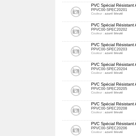
PVC Spécial Résistant 
PPVC00-SPEC20201
Couleur :
azuré bleuté
PVC Spécial Résistant
PPVC00-SPEC20202
Couleur :
azuré bleuté
PVC Spécial Résistant
PPVC00-SPEC20203
Couleur :
azuré bleuté
PVC Spécial Résistant
PPVC00-SPEC20204
Couleur :
azuré bleuté
PVC Spécial Résistant
PPVC00-SPEC20205
Couleur :
azuré bleuté
PVC Spécial Résistant
PPVC00-SPEC20208
Couleur :
azuré bleuté
PVC Spécial Résistant
PPVC00-SPEC20206
Couleur :
azuré bleuté