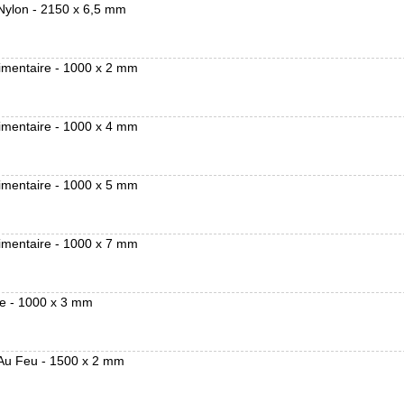
Nylon - 2150 x 6,5 mm
imentaire - 1000 x 2 mm
imentaire - 1000 x 4 mm
imentaire - 1000 x 5 mm
imentaire - 1000 x 7 mm
ue - 1000 x 3 mm
 Au Feu - 1500 x 2 mm