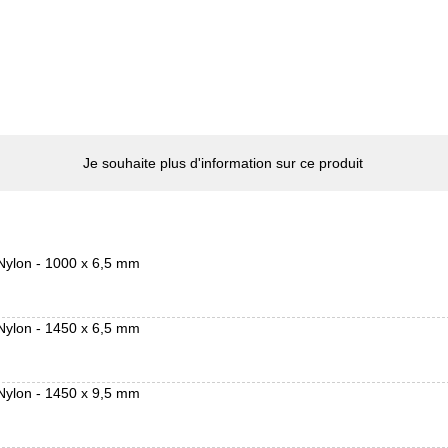
Je souhaite plus d'information sur ce produit
Nylon - 1000 x 6,5 mm
Nylon - 1450 x 6,5 mm
Nylon - 1450 x 9,5 mm