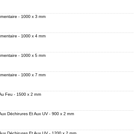
imentaire - 1000 x 3 mm
imentaire - 1000 x 4 mm
imentaire - 1000 x 5 mm
imentaire - 1000 x 7 mm
 Au Feu - 1500 x 2 mm
Aux Déchirures Et Aux UV - 900 x 2 mm
 Aux Déchirures Et Aux UV - 1200 x 2 mm