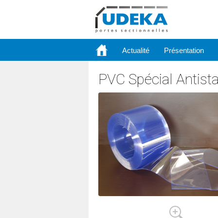
Actualité
Présentation
PVC Spécial Antist