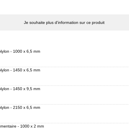
Je souhaite plus d'information sur ce produit
Nylon - 1000 x 6,5 mm
Nylon - 1450 x 6,5 mm
Nylon - 1450 x 9,5 mm
Nylon - 2150 x 6,5 mm
imentaire - 1000 x 2 mm