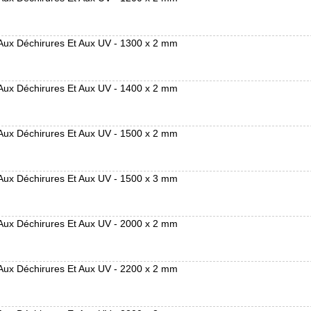
 Aux Déchirures Et Aux UV - 1300 x 2 mm
 Aux Déchirures Et Aux UV - 1400 x 2 mm
 Aux Déchirures Et Aux UV - 1500 x 2 mm
 Aux Déchirures Et Aux UV - 1500 x 3 mm
 Aux Déchirures Et Aux UV - 2000 x 2 mm
 Aux Déchirures Et Aux UV - 2200 x 2 mm