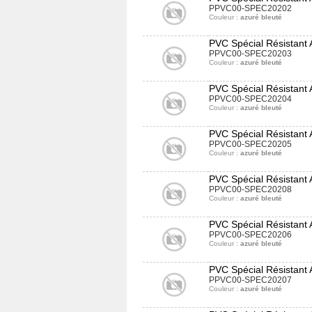
PPVC00-SPEC20202
Couleur :
azuré bleuté
PVC Spécial Résistant
PPVC00-SPEC20203
Couleur :
azuré bleuté
PVC Spécial Résistant
PPVC00-SPEC20204
Couleur :
azuré bleuté
PVC Spécial Résistant
PPVC00-SPEC20205
Couleur :
azuré bleuté
PVC Spécial Résistant
PPVC00-SPEC20208
Couleur :
azuré bleuté
PVC Spécial Résistant
PPVC00-SPEC20206
Couleur :
azuré bleuté
PVC Spécial Résistant
PPVC00-SPEC20207
Couleur :
azuré bleuté