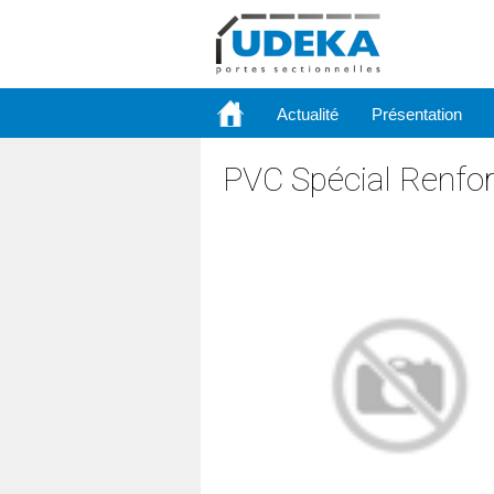
Actualité
Présentation
PVC Spécial Renfor