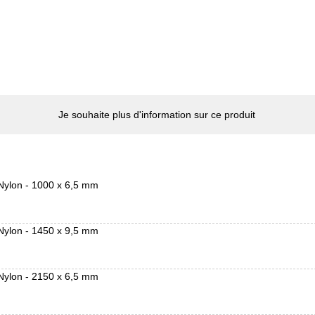
Je souhaite plus d'information sur ce produit
Nylon - 1000 x 6,5 mm
Nylon - 1450 x 9,5 mm
Nylon - 2150 x 6,5 mm