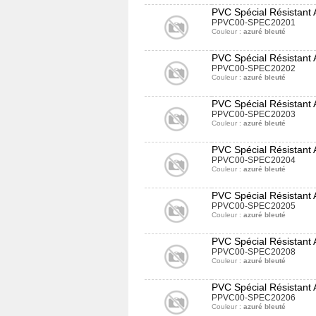
PVC Spécial Résistant 
PPVC00-SPEC20201
Couleur :
azuré bleuté
PVC Spécial Résistant
PPVC00-SPEC20202
Couleur :
azuré bleuté
PVC Spécial Résistant
PPVC00-SPEC20203
Couleur :
azuré bleuté
PVC Spécial Résistant
PPVC00-SPEC20204
Couleur :
azuré bleuté
PVC Spécial Résistant
PPVC00-SPEC20205
Couleur :
azuré bleuté
PVC Spécial Résistant
PPVC00-SPEC20208
Couleur :
azuré bleuté
PVC Spécial Résistant
PPVC00-SPEC20206
Couleur :
azuré bleuté