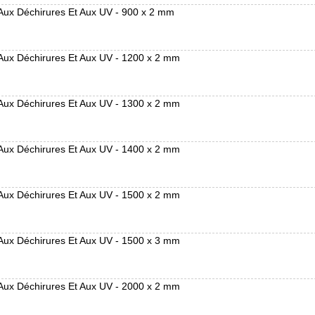
Aux Déchirures Et Aux UV - 900 x 2 mm
 Aux Déchirures Et Aux UV - 1200 x 2 mm
 Aux Déchirures Et Aux UV - 1300 x 2 mm
 Aux Déchirures Et Aux UV - 1400 x 2 mm
 Aux Déchirures Et Aux UV - 1500 x 2 mm
 Aux Déchirures Et Aux UV - 1500 x 3 mm
 Aux Déchirures Et Aux UV - 2000 x 2 mm