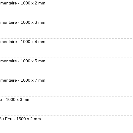
imentaire - 1000 x 2 mm
imentaire - 1000 x 3 mm
imentaire - 1000 x 4 mm
imentaire - 1000 x 5 mm
imentaire - 1000 x 7 mm
ue - 1000 x 3 mm
 Au Feu - 1500 x 2 mm