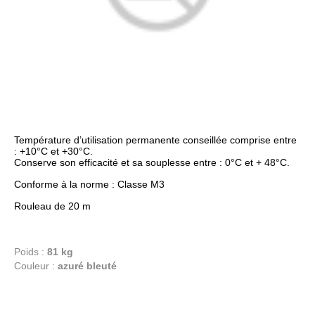
Température d’utilisation permanente conseillée comprise entre
: +10°C et +30°C.
Conserve son efficacité et sa souplesse entre : 0°C et + 48°C.
Conforme à la norme : Classe M3
Rouleau de 20 m
Poids :
81 kg
Couleur :
azuré bleuté