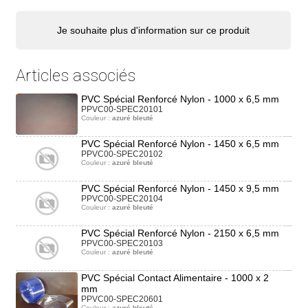
Je souhaite plus d'information sur ce produit
Articles associés
PVC Spécial Renforcé Nylon - 1000 x 6,5 mm
PPVC00-SPEC20101
Couleur :
azuré bleuté
PVC Spécial Renforcé Nylon - 1450 x 6,5 mm
PPVC00-SPEC20102
Couleur :
azuré bleuté
PVC Spécial Renforcé Nylon - 1450 x 9,5 mm
PPVC00-SPEC20104
Couleur :
azuré bleuté
PVC Spécial Renforcé Nylon - 2150 x 6,5 mm
PPVC00-SPEC20103
Couleur :
azuré bleuté
PVC Spécial Contact Alimentaire - 1000 x 2
mm
PPVC00-SPEC20601
Couleur :
azuré bleuté