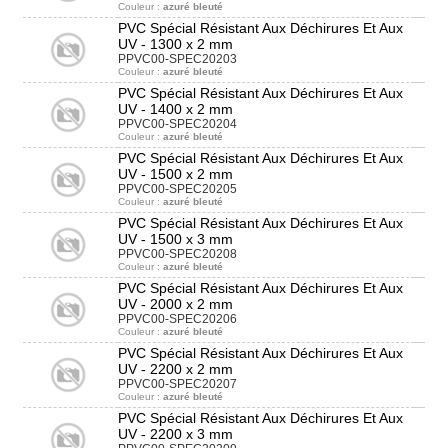
Couleur :
azuré bleuté
PVC Spécial Résistant Aux Déchirures Et Aux
UV - 1300 x 2 mm
PPVC00-SPEC20203
Couleur :
azuré bleuté
PVC Spécial Résistant Aux Déchirures Et Aux
UV - 1400 x 2 mm
PPVC00-SPEC20204
Couleur :
azuré bleuté
PVC Spécial Résistant Aux Déchirures Et Aux
UV - 1500 x 2 mm
PPVC00-SPEC20205
Couleur :
azuré bleuté
PVC Spécial Résistant Aux Déchirures Et Aux
UV - 1500 x 3 mm
PPVC00-SPEC20208
Couleur :
azuré bleuté
PVC Spécial Résistant Aux Déchirures Et Aux
UV - 2000 x 2 mm
PPVC00-SPEC20206
Couleur :
azuré bleuté
PVC Spécial Résistant Aux Déchirures Et Aux
UV - 2200 x 2 mm
PPVC00-SPEC20207
Couleur :
azuré bleuté
PVC Spécial Résistant Aux Déchirures Et Aux
UV - 2200 x 3 mm