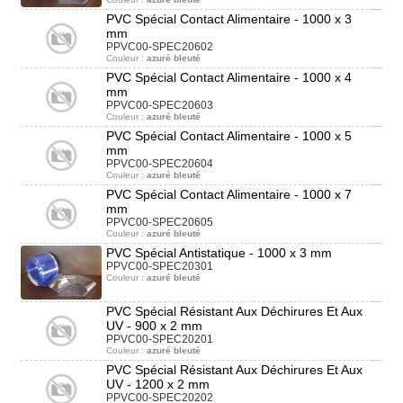
PVC Spécial Contact Alimentaire - 1000 x 3
mm
PPVC00-SPEC20602
Couleur :
azuré bleuté
PVC Spécial Contact Alimentaire - 1000 x 4
mm
PPVC00-SPEC20603
Couleur :
azuré bleuté
PVC Spécial Contact Alimentaire - 1000 x 5
mm
PPVC00-SPEC20604
Couleur :
azuré bleuté
PVC Spécial Contact Alimentaire - 1000 x 7
mm
PPVC00-SPEC20605
Couleur :
azuré bleuté
PVC Spécial Antistatique - 1000 x 3 mm
PPVC00-SPEC20301
Couleur :
azuré bleuté
PVC Spécial Résistant Aux Déchirures Et Aux
UV - 900 x 2 mm
PPVC00-SPEC20201
Couleur :
azuré bleuté
PVC Spécial Résistant Aux Déchirures Et Aux
UV - 1200 x 2 mm
PPVC00-SPEC20202