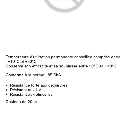
Température d’utilisation permanente conseillée comprise entre
: +10°C et +30°C.
Conserve son efficacité et sa souplesse entre : 0°C et + 48°C.
Conforme à la norme : 85 ShA
Résistance forte aux déchirures
Résistant aux UV
Résistant aux étincelles
Rouleau de 20 m