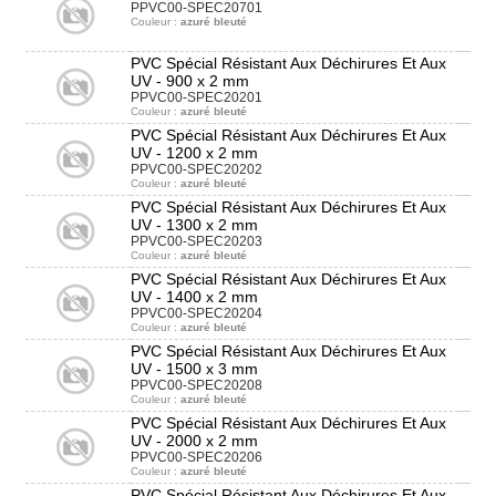
PPVC00-SPEC20701
Couleur :
azuré bleuté
PVC Spécial Résistant Aux Déchirures Et Aux
UV - 900 x 2 mm
PPVC00-SPEC20201
Couleur :
azuré bleuté
PVC Spécial Résistant Aux Déchirures Et Aux
UV - 1200 x 2 mm
PPVC00-SPEC20202
Couleur :
azuré bleuté
PVC Spécial Résistant Aux Déchirures Et Aux
UV - 1300 x 2 mm
PPVC00-SPEC20203
Couleur :
azuré bleuté
PVC Spécial Résistant Aux Déchirures Et Aux
UV - 1400 x 2 mm
PPVC00-SPEC20204
Couleur :
azuré bleuté
PVC Spécial Résistant Aux Déchirures Et Aux
UV - 1500 x 3 mm
PPVC00-SPEC20208
Couleur :
azuré bleuté
PVC Spécial Résistant Aux Déchirures Et Aux
UV - 2000 x 2 mm
PPVC00-SPEC20206
Couleur :
azuré bleuté
PVC Spécial Résistant Aux Déchirures Et Aux