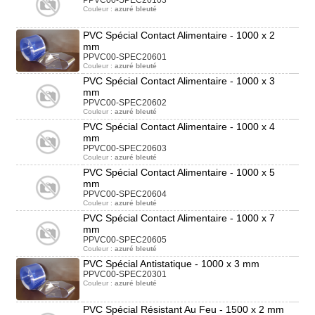
PPVC00-SPEC20103
Couleur :
azuré bleuté
PVC Spécial Contact Alimentaire - 1000 x 2
mm
PPVC00-SPEC20601
Couleur :
azuré bleuté
PVC Spécial Contact Alimentaire - 1000 x 3
mm
PPVC00-SPEC20602
Couleur :
azuré bleuté
PVC Spécial Contact Alimentaire - 1000 x 4
mm
PPVC00-SPEC20603
Couleur :
azuré bleuté
PVC Spécial Contact Alimentaire - 1000 x 5
mm
PPVC00-SPEC20604
Couleur :
azuré bleuté
PVC Spécial Contact Alimentaire - 1000 x 7
mm
PPVC00-SPEC20605
Couleur :
azuré bleuté
PVC Spécial Antistatique - 1000 x 3 mm
PPVC00-SPEC20301
Couleur :
azuré bleuté
PVC Spécial Résistant Au Feu - 1500 x 2 mm