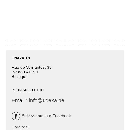
Udeka srl
Rue de Vernantes, 38
B-4880 AUBEL
Belgique
BE 0450.391.190
Email :
info@udeka.be
Suivez-nous sur Facebook
Horaires: