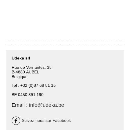
Udeka srl
Rue de Vernantes, 38
B-4880 AUBEL
Belgique
Tel : +32 (0)87 68 81 15
BE 0450.391.190
Email :
info@udeka.be
Suivez-nous sur Facebook