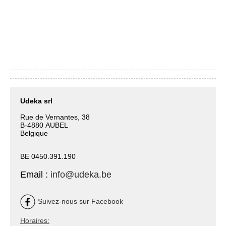
Udeka srl
Rue de Vernantes, 38
B-4880 AUBEL
Belgique
BE 0450.391.190
Email :
info@udeka.be
Suivez-nous sur Facebook
Horaires: