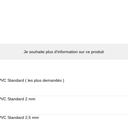
Je souhaite plus d'information sur ce produit
PVC Standard ( les plus demandés )
 PVC Standard 2 mm
 PVC Standard 2,5 mm