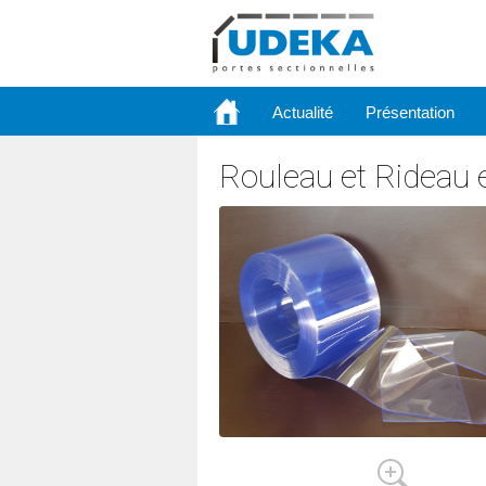
Actualité
Présentation
Rouleau et Rideau