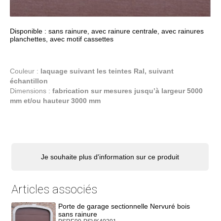
Disponible : sans rainure, avec rainure centrale, avec rainures
planchettes, avec motif cassettes
Couleur :
laquage suivant les teintes Ral, suivant
échantillon
Dimensions :
fabrication sur mesures jusqu’à largeur 5000
mm et/ou hauteur 3000 mm
Je souhaite plus d'information sur ce produit
Articles associés
Porte de garage sectionnelle Nervuré bois
sans rainure