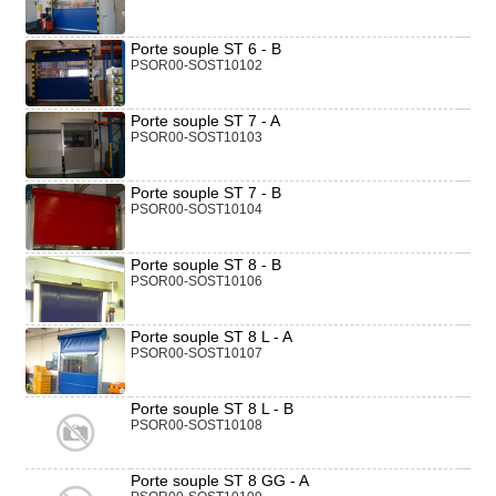
Porte souple ST 6 - B
PSOR00-SOST10102
Porte souple ST 7 - A
PSOR00-SOST10103
Porte souple ST 7 - B
PSOR00-SOST10104
Porte souple ST 8 - B
PSOR00-SOST10106
Porte souple ST 8 L - A
PSOR00-SOST10107
Porte souple ST 8 L - B
PSOR00-SOST10108
Porte souple ST 8 GG - A