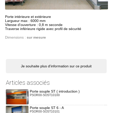
Porte intérieure et extérieure
Largueur max : 6000 mm
Vitesse d'ouverture : 0,8 m seconde
Traverse inférieure rigide avec profil de sécurité
Dimensions :
sur mesure
Je souhaite plus d'information sur ce produit
Articles associés
Porte souple ST ( introduction )
PSOR00-SOST10100
Porte souple ST 6 - A
PSOR00-SOST10101