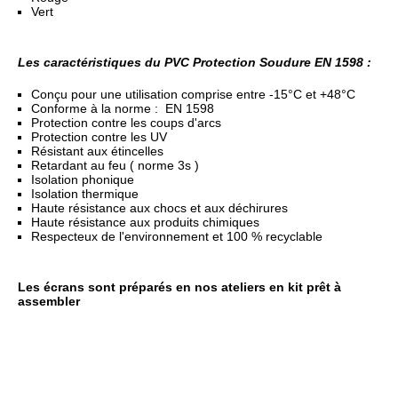
Vert
Les caractéristiques du PVC Protection Soudure EN 1598 :
Conçu pour une utilisation comprise entre -15°C et +48°C
Conforme à la norme : EN 1598
Protection contre les coups d'arcs
Protection contre les UV
Résistant aux étincelles
Retardant au feu ( norme 3s )
Isolation phonique
Isolation thermique
Haute résistance aux chocs et aux déchirures
Haute résistance aux produits chimiques
Respecteux de l'environnement et 100 % recyclable
Les écrans sont préparés en nos ateliers en kit prêt à
assembler