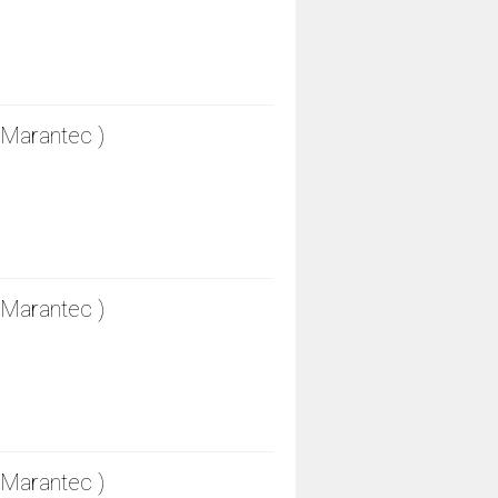
Marantec )
Marantec )
Marantec )