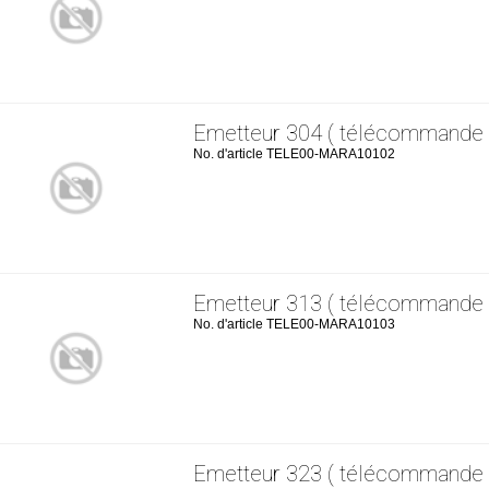
Emetteur 304 ( télécommande 
No. d'article TELE00-MARA10102
Emetteur 313 ( télécommande 
No. d'article TELE00-MARA10103
Emetteur 323 ( télécommande 