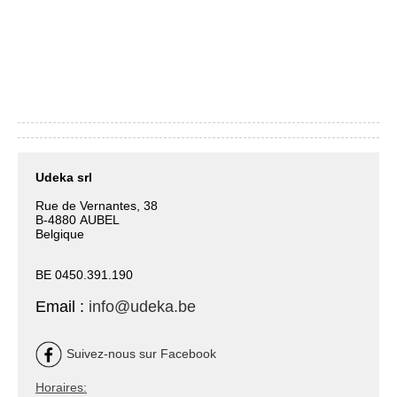
Udeka srl
Rue de Vernantes, 38
B-4880 AUBEL
Belgique
BE 0450.391.190
Email :
info@udeka.be
Suivez-nous sur Facebook
Horaires: